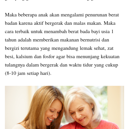
Maka beberapa anak akan mengalami penurunan berat
badan karena aktif bergerak dan malas makan. Maka
cara terbaik untuk menambah berat bada bayi usia 1
tahun adalah memberikan makanan bernutrisi dan
bergizi terutama yang mengandung lemak sehat, zat
besi, kalsium dan fosfor agar bisa menunjang kekuatan
tulangnya dalam bergerak dan waktu tidur yang cukup
(8-10 jam setiap hari).