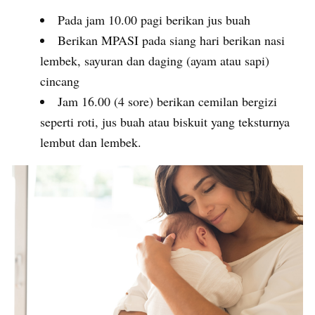
Pada jam 10.00 pagi berikan jus buah
Berikan MPASI pada siang hari berikan nasi
lembek, sayuran dan daging (ayam atau sapi)
cincang
Jam 16.00 (4 sore) berikan cemilan bergizi
seperti roti, jus buah atau biskuit yang teksturnya
lembut dan lembek.