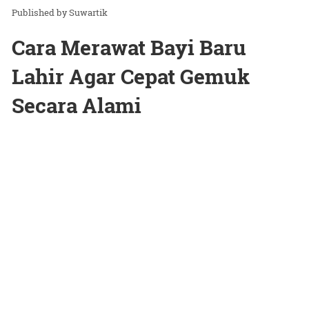
Suwartik
Cara Merawat Bayi Baru
Lahir Agar Cepat Gemuk
Secara Alami