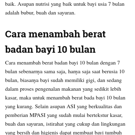
baik. Asupan nutrisi yang baik untuk bayi usia 7 bulan
adalah bubur, buah dan sayuran.
Cara menambah berat
badan bayi 10 bulan
Cara menambah berat badan bayi 10 bulan dengan 7
bulan sebenarnya sama saja, hanya saja saat berusia 10
bulan, biasanya bayi sudah memiliki gigi, dan sedang
dalam proses pengenalan makanan yang sedikit lebih
kasar, maka untuk menambah berat bada bayi 10 bulan
yang kurang. Selain asupan ASI yang berkualitas dan
pemberian MPASI yang sudah mulai bertekstur kasar,
buah dan sayuran, istirahat yang cukup dan lingkungan
yang bersih dan higienis dapat membuat bayi tumbuh