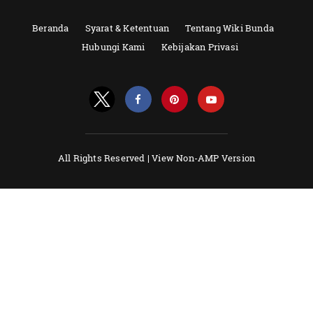
Beranda
Syarat & Ketentuan
Tentang Wiki Bunda
Hubungi Kami
Kebijakan Privasi
All Rights Reserved |
View Non-AMP Version