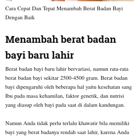
Cara Cepat Dan Tepat Menambah Berat Badan Bayi
Dengan Baik
Menambah berat badan
bayi baru lahir
Berat badan bayi baru lahir bervariasi, namun rata-rata
berat badan bayi sekitar 2500-4500 gram. Berat badan
bayi dipengaruhi oleh beberapa hal yaitu kesehatan sang
Ibu pada masa kehamilan, faktor genetik, dan nutrisi
yang diasup oleh bayi pada saat di dalam kandungan.
Namun Anda tidak perlu terlalu khawatir bila memiliki
bayi yang berat badanya rendah saat lahir, karena Anda