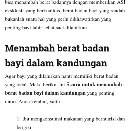
bisa menambah berat badannya dengan memberikan ASI
eksklusif yang berkualitas, berat badan bayi yang rendah
bukanlah suatu hal yang perlu dikhawatirkan yang
penting bayi lahir sehat saat dilahirkan.
Menambah berat badan
bayi dalam kandungan
Agar bayi yang dilahirkan nanti memiliki berat badan
5 cara untuk menambah
yang ideal. Maka berikut ini
berat badan bayi dalam kandungan
yang penting
untuk Anda ketahui, yaitu :
Ibu mengkonsumsi makanan yang bernutrisi dan
bergizi