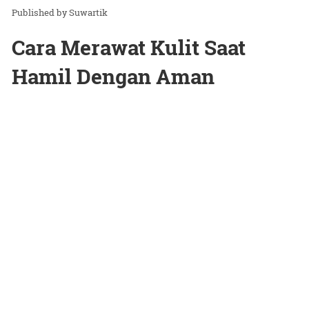
Suwartik
Cara Merawat Kulit Saat
Hamil Dengan Aman