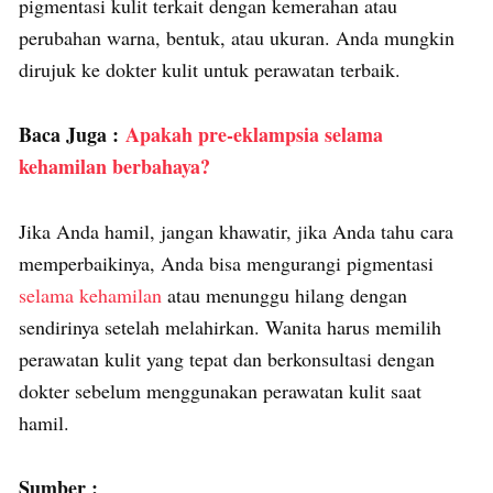
pigmentasi kulit terkait dengan kemerahan atau
perubahan warna, bentuk, atau ukuran. Anda mungkin
dirujuk ke dokter kulit untuk perawatan terbaik.
Baca Juga :
Apakah pre-eklampsia selama
kehamilan berbahaya?
Jika Anda hamil, jangan khawatir, jika Anda tahu cara
memperbaikinya, Anda bisa mengurangi pigmentasi
selama kehamilan
atau menunggu hilang dengan
sendirinya setelah melahirkan. Wanita harus memilih
perawatan kulit yang tepat dan berkonsultasi dengan
dokter sebelum menggunakan perawatan kulit saat
hamil.
Sumber :