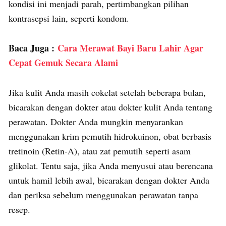
kondisi ini menjadi parah, pertimbangkan pilihan
kontrasepsi lain, seperti kondom.
Baca Juga :
Cara Merawat Bayi Baru Lahir Agar
Cepat Gemuk Secara Alami
Jika kulit Anda masih cokelat setelah beberapa bulan,
bicarakan dengan dokter atau dokter kulit Anda tentang
perawatan. Dokter Anda mungkin menyarankan
menggunakan krim pemutih hidrokuinon, obat berbasis
tretinoin (Retin-A), atau zat pemutih seperti asam
glikolat. Tentu saja, jika Anda menyusui atau berencana
untuk hamil lebih awal, bicarakan dengan dokter Anda
dan periksa sebelum menggunakan perawatan tanpa
resep.