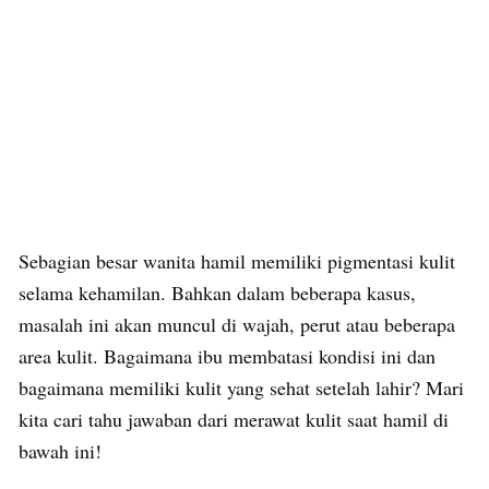
Sebagian besar wanita hamil memiliki pigmentasi kulit
selama kehamilan. Bahkan dalam beberapa kasus,
masalah ini akan muncul di wajah, perut atau beberapa
area kulit. Bagaimana ibu membatasi kondisi ini dan
bagaimana memiliki kulit yang sehat setelah lahir? Mari
kita cari tahu jawaban dari merawat kulit saat hamil di
bawah ini!