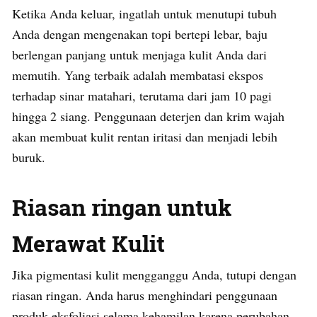
Ketika Anda keluar, ingatlah untuk menutupi tubuh
Anda dengan mengenakan topi bertepi lebar, baju
berlengan panjang untuk menjaga kulit Anda dari
memutih. Yang terbaik adalah membatasi ekspos
terhadap sinar matahari, terutama dari jam 10 pagi
hingga 2 siang. Penggunaan deterjen dan krim wajah
akan membuat kulit rentan iritasi dan menjadi lebih
buruk.
Riasan ringan untuk
Merawat Kulit
Jika pigmentasi kulit mengganggu Anda, tutupi dengan
riasan ringan. Anda harus menghindari penggunaan
produk eksfoliasi selama kehamilan karena perubahan