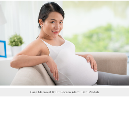
Cara Merawat Kulit Secara Alami Dan Mudah