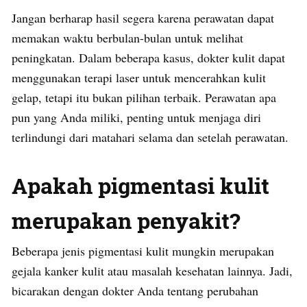
Jangan berharap hasil segera karena perawatan dapat
memakan waktu berbulan-bulan untuk melihat
peningkatan. Dalam beberapa kasus, dokter kulit dapat
menggunakan terapi laser untuk mencerahkan kulit
gelap, tetapi itu bukan pilihan terbaik. Perawatan apa
pun yang Anda miliki, penting untuk menjaga diri
terlindungi dari matahari selama dan setelah perawatan.
Apakah pigmentasi kulit
merupakan penyakit?
Beberapa jenis pigmentasi kulit mungkin merupakan
gejala kanker kulit atau masalah kesehatan lainnya. Jadi,
bicarakan dengan dokter Anda tentang perubahan