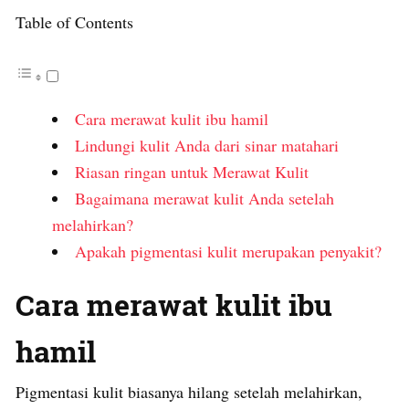
Table of Contents
Cara merawat kulit ibu hamil
Lindungi kulit Anda dari sinar matahari
Riasan ringan untuk Merawat Kulit
Bagaimana merawat kulit Anda setelah
melahirkan?
Apakah pigmentasi kulit merupakan penyakit?
Cara merawat kulit ibu
hamil
Pigmentasi kulit biasanya hilang setelah melahirkan,