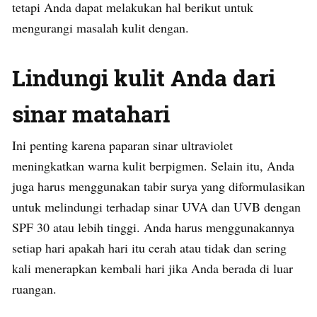
tetapi Anda dapat melakukan hal berikut untuk
mengurangi masalah kulit dengan.
Lindungi kulit Anda dari
sinar matahari
Ini penting karena paparan sinar ultraviolet
meningkatkan warna kulit berpigmen. Selain itu, Anda
juga harus menggunakan tabir surya yang diformulasikan
untuk melindungi terhadap sinar UVA dan UVB dengan
SPF 30 atau lebih tinggi. Anda harus menggunakannya
setiap hari apakah hari itu cerah atau tidak dan sering
kali menerapkan kembali hari jika Anda berada di luar
ruangan.