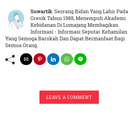
Suwartik
: Seorang Bidan Yang Lahir Pada
Gresik Tahun 1988, Menempuh Akademi
Kebidanan Di Lumajang Membagikan
Informasi - Informasi Seputar Kehamilan
Yang Semoga Barokah Dan Dapat Bermanfaat Bagi
Semua Orang.
LEAVE A COMMENT