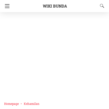
WIKI BUNDA
Homepage
Kehamilan