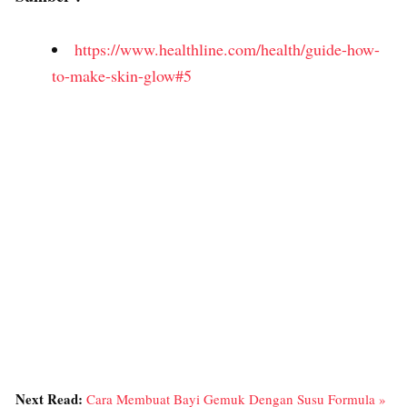
https://www.healthline.com/health/guide-how-
to-make-skin-glow#5
Next Read:
Cara Membuat Bayi Gemuk Dengan Susu Formula »