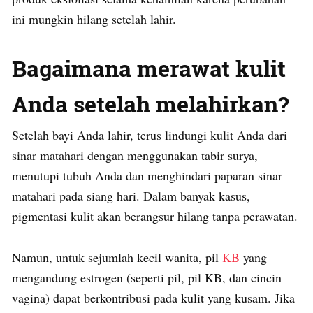
ini mungkin hilang setelah lahir.
Bagaimana merawat kulit
Anda setelah melahirkan?
Setelah bayi Anda lahir, terus lindungi kulit Anda dari
sinar matahari dengan menggunakan tabir surya,
menutupi tubuh Anda dan menghindari paparan sinar
matahari pada siang hari. Dalam banyak kasus,
pigmentasi kulit akan berangsur hilang tanpa perawatan.
Namun, untuk sejumlah kecil wanita, pil
KB
yang
mengandung estrogen (seperti pil, pil KB, dan cincin
vagina) dapat berkontribusi pada kulit yang kusam. Jika