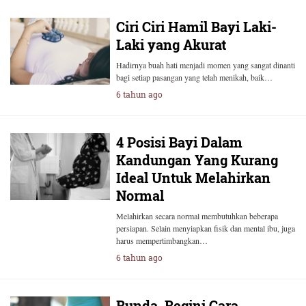
Ciri Ciri Hamil Bayi Laki-
Laki yang Akurat
Hadirnya buah hati menjadi momen yang sangat dinanti
bagi setiap pasangan yang telah menikah, baik…
6 tahun ago
4 Posisi Bayi Dalam
Kandungan Yang Kurang
Ideal Untuk Melahirkan
Normal
Melahirkan secara normal membutuhkan beberapa
persiapan. Selain menyiapkan fisik dan mental ibu, juga
harus mempertimbangkan…
6 tahun ago
Bunda, Begini Cara