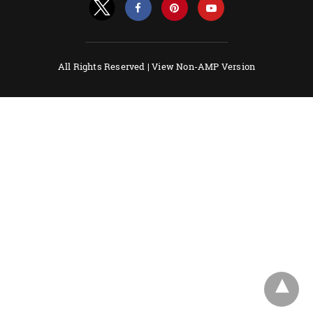
All Rights Reserved |
View Non-AMP Version