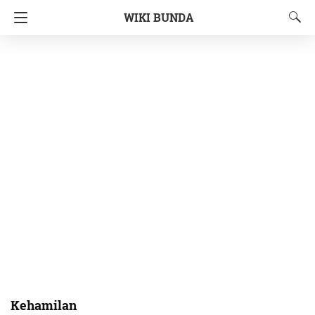
WIKI BUNDA
Kehamilan