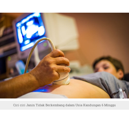
Ciri ciri Janin Tidak Berkembang dalam Usia Kandungan 6 Minggu