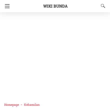
WIKI BUNDA
Homepage
Kehamilan