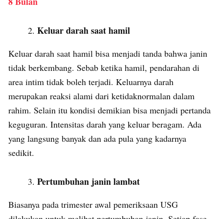
8 Bulan
Keluar darah saat hamil
Keluar darah saat hamil bisa menjadi tanda bahwa janin
tidak berkembang. Sebab ketika hamil, pendarahan di
area intim tidak boleh terjadi. Keluarnya darah
merupakan reaksi alami dari ketidaknormalan dalam
rahim. Selain itu kondisi demikian bisa menjadi pertanda
keguguran. Intensitas darah yang keluar beragam. Ada
yang langsung banyak dan ada pula yang kadarnya
sedikit.
Pertumbuhan janin lambat
Biasanya pada trimester awal pemeriksaan USG
dilakukan untuk melihat pertumbuhan janin. Setiap fase,