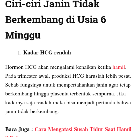
Ciri-ciri Janin Tidak
Berkembang di Usia 6
Minggu
Kadar HCG rendah
Hormon HCG akan mengalami kenaikan ketika
hamil
.
Pada trimester awal, produksi HCG haruslah lebih pesat.
Sebab fungsinya untuk mempertahankan janin agar tetap
berkembang hingga plasenta terbentuk sempurna. Jika
kadarnya saja rendah maka bisa menjadi pertanda bahwa
janin tidak berkembang.
Baca Juga :
Cara Mengatasi Susah Tidur Saat Hamil