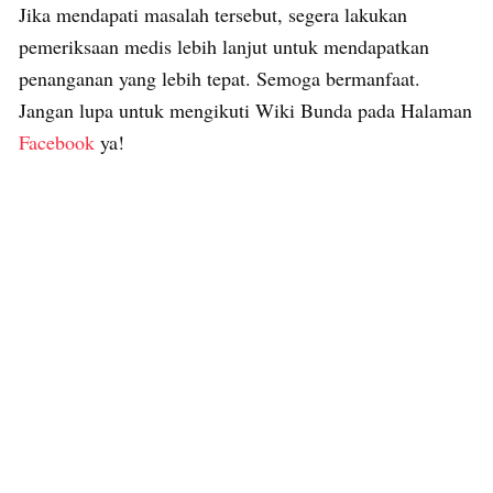
Jika mendapati masalah tersebut, segera lakukan
pemeriksaan medis lebih lanjut untuk mendapatkan
penanganan yang lebih tepat. Semoga bermanfaat.
Jangan lupa untuk mengikuti Wiki Bunda pada Halaman
Facebook
ya!