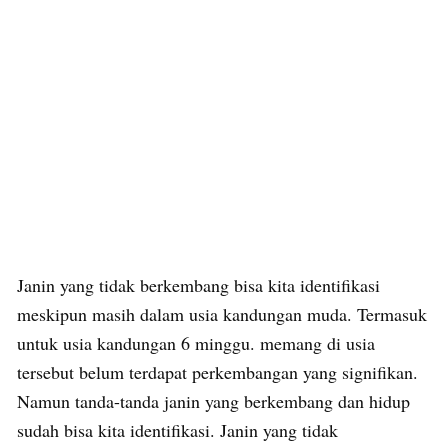
Janin yang tidak berkembang bisa kita identifikasi
meskipun masih dalam usia kandungan muda. Termasuk
untuk usia kandungan 6 minggu. memang di usia
tersebut belum terdapat perkembangan yang signifikan.
Namun tanda-tanda janin yang berkembang dan hidup
sudah bisa kita identifikasi. Janin yang tidak