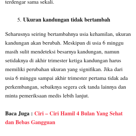
terdengar sama sekali.
Ukuran kandungan tidak bertambah
Seharusnya seiring bertambahnya usia kehamilan, ukuran
kandungan akan berubah. Meskipun di usia 6 minggu
masih sulit mendeteksi besarnya kandungan, namun
setidaknya di akhir trimester ketiga kandungan harus
memiliki perubahan ukuran yang signifikan. Jika dari
usia 6 minggu sampai akhir trimester pertama tidak ada
perkembangan, sebaiknya segera cek tanda lainnya dan
minta pemeriksaan medis lebih lanjut.
Baca Juga :
Ciri – Ciri Hamil 4 Bulan Yang Sehat
dan Bebas Gangguan