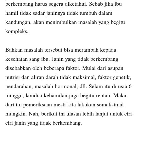
berkembang harus segera diketahui. Sebab jika ibu
hamil tidak sadar janinnya tidak tumbuh dalam
kandungan, akan menimbulkan masalah yang begitu
kompleks.
Bahkan masalah tersebut bisa merambah kepada
kesehatan sang ibu. Janin yang tidak berkembang
disebabkan oleh beberapa faktor. Mulai dari asupan
nutrisi dan aliran darah tidak maksimal, faktor genetik,
pendarahan, masalah hormonal, dll. Selain itu di usia 6
minggu, kondisi kehamilan juga begitu rentan. Maka
dari itu pemeriksaan mesti kita lakukan semaksimal
mungkin. Nah, berikut ini ulasan lebih lanjut untuk ciri-
ciri janin yang tidak berkembang.