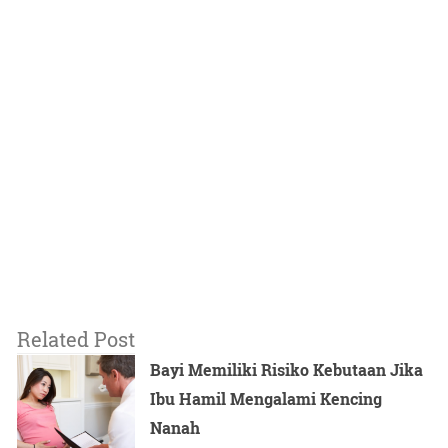
Related Post
Bayi Memiliki Risiko Kebutaan Jika
Ibu Hamil Mengalami Kencing
Nanah