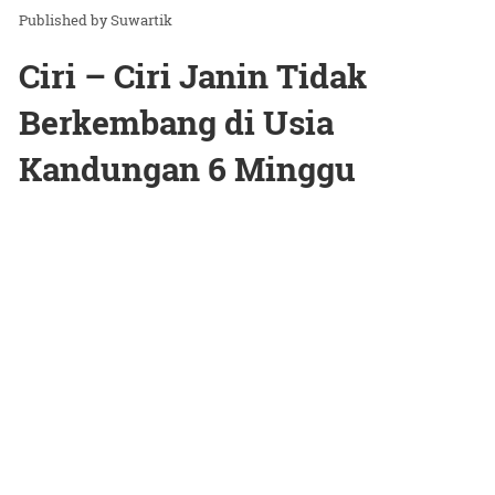
Suwartik
Ciri – Ciri Janin Tidak
Berkembang di Usia
Kandungan 6 Minggu