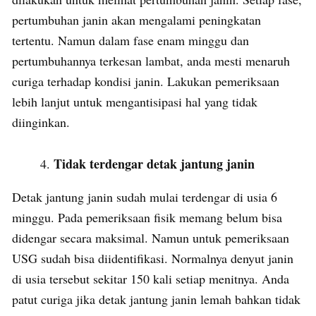
pertumbuhan janin akan mengalami peningkatan
tertentu. Namun dalam fase enam minggu dan
pertumbuhannya terkesan lambat, anda mesti menaruh
curiga terhadap kondisi janin. Lakukan pemeriksaan
lebih lanjut untuk mengantisipasi hal yang tidak
diinginkan.
Tidak terdengar detak jantung janin
Detak jantung janin sudah mulai terdengar di usia 6
minggu. Pada pemeriksaan fisik memang belum bisa
didengar secara maksimal. Namun untuk pemeriksaan
USG sudah bisa diidentifikasi. Normalnya denyut janin
di usia tersebut sekitar 150 kali setiap menitnya. Anda
patut curiga jika detak jantung janin lemah bahkan tidak