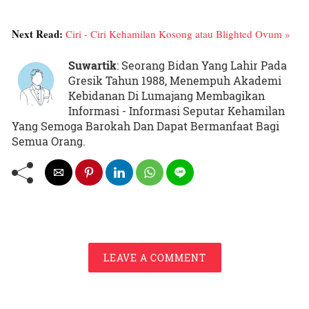
Next Read:
Ciri - Ciri Kehamilan Kosong atau Blighted Ovum »
Suwartik
: Seorang Bidan Yang Lahir Pada
Gresik Tahun 1988, Menempuh Akademi
Kebidanan Di Lumajang Membagikan
Informasi - Informasi Seputar Kehamilan
Yang Semoga Barokah Dan Dapat Bermanfaat Bagi
Semua Orang.
LEAVE A COMMENT