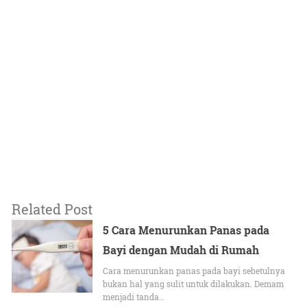
Related Post
5 Cara Menurunkan Panas pada
Bayi dengan Mudah di Rumah
Cara menurunkan panas pada bayi sebetulnya
bukan hal yang sulit untuk dilakukan. Demam
menjadi tanda…