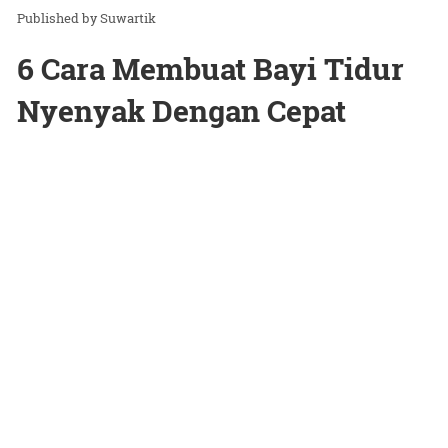
Suwartik
6 Cara Membuat Bayi Tidur
Nyenyak Dengan Cepat