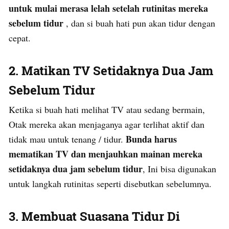
untuk mulai merasa lelah setelah rutinitas mereka
sebelum tidur
, dan si buah hati pun akan tidur dengan
cepat.
2. Matikan TV Setidaknya Dua Jam
Sebelum Tidur
Ketika si buah hati melihat TV atau sedang bermain,
Otak mereka akan menjaganya agar terlihat aktif dan
Bunda harus
tidak mau untuk tenang / tidur.
mematikan TV dan menjauhkan mainan mereka
setidaknya dua jam sebelum tidur
, Ini bisa digunakan
untuk langkah rutinitas seperti disebutkan sebelumnya.
3. Membuat Suasana Tidur Di