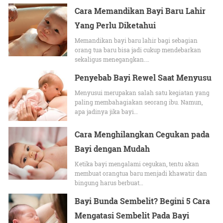
Cara Memandikan Bayi Baru Lahir
Yang Perlu Diketahui
Memandikan bayi baru lahir bagi sebagian
orang tua baru bisa jadi cukup mendebarkan
sekaligus menegangkan.…
Penyebab Bayi Rewel Saat Menyusu
Menyusui merupakan salah satu kegiatan yang
paling membahagiakan seorang ibu. Namun,
apa jadinya jika bayi…
Cara Menghilangkan Cegukan pada
Bayi dengan Mudah
Ketika bayi mengalami cegukan, tentu akan
membuat orangtua baru menjadi khawatir dan
bingung harus berbuat…
Bayi Bunda Sembelit? Begini 5 Cara
Mengatasi Sembelit Pada Bayi