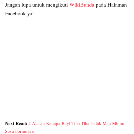
Jangan lupa untuk mengikuti
WikiBunda
pada Halaman
Facebook ya!
Next Read:
4 Alasan Kenapa Bayi Tiba-Tiba Tidak Mau Minum
Susu Formula »