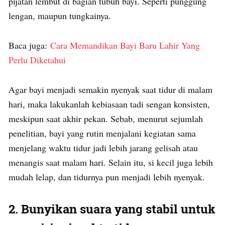
pijatan lembut di bagian tubuh bayi. Seperti punggung
lengan, maupun tungkainya.
Baca juga:
Cara Memandikan Bayi Baru Lahir Yang
Perlu Diketahui
Agar bayi menjadi semakin nyenyak saat tidur di malam
hari, maka lakukanlah kebiasaan tadi sengan konsisten,
meskipun saat akhir pekan. Sebab, menurut sejumlah
penelitian, bayi yang rutin menjalani kegiatan sama
menjelang waktu tidur jadi lebih jarang gelisah atau
menangis saat malam hari. Selain itu, si kecil juga lebih
mudah lelap, dan tidurnya pun menjadi lebih nyenyak.
2. Bunyikan suara yang stabil untuk