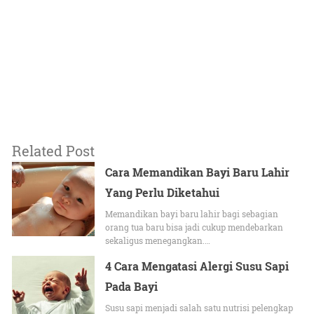
Related Post
Cara Memandikan Bayi Baru Lahir
Yang Perlu Diketahui
Memandikan bayi baru lahir bagi sebagian
orang tua baru bisa jadi cukup mendebarkan
sekaligus menegangkan.…
4 Cara Mengatasi Alergi Susu Sapi
Pada Bayi
Susu sapi menjadi salah satu nutrisi pelengkap