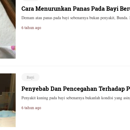
Cara Menurunkan Panas Pada Bayi Ber
Demam atau panas pada bayi sebenarnya bukan penyakit, Bunda. 
6 tahun ago
Bayi
Penyebab Dan Pencegahan Terhadap Pe
Penyakit kuning pada bayi sebenarnya bukanlah kondisi yang asin
6 tahun ago