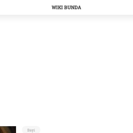
WIKI BUNDA
Bayi