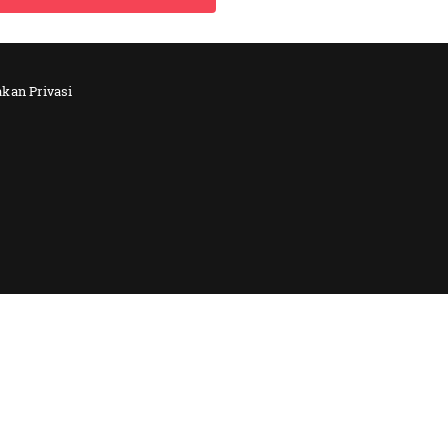
akan Privasi