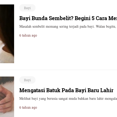
Bayi
Bayi Bunda Sembelit? Begini 5 Cara Me
Masalah sembelit memang sering terjadi pada bayi. Walau begitu, 
6 tahun ago
Bayi
Mengatasi Batuk Pada Bayi Baru Lahir
Melihat bayi yang berusia sangat muda bahkan baru lahir menga
6 tahun ago