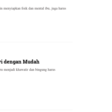
n menyiapkan fisik dan mental ibu, juga harus
yi dengan Mudah
ru menjadi khawatir dan bingung harus