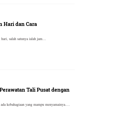
m Hari dan Cara
 hari, salah satunya ialah jam…
Perawatan Tali Pusat dengan
 tak ada kebahagiaan yang mampu menyamainya.…