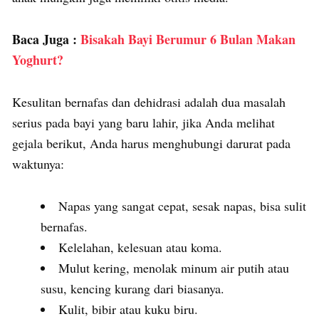
Baca Juga :
Bisakah Bayi Berumur 6 Bulan Makan
Yoghurt?
Kesulitan bernafas dan dehidrasi adalah dua masalah
serius pada bayi yang baru lahir, jika Anda melihat
gejala berikut, Anda harus menghubungi darurat pada
waktunya:
Napas yang sangat cepat, sesak napas, bisa sulit
bernafas.
Kelelahan, kelesuan atau koma.
Mulut kering, menolak minum air putih atau
susu, kencing kurang dari biasanya.
Kulit, bibir atau kuku biru.