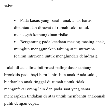
sakit.
Pada kasus yang parah, anak-anak harus
dipantau dan dirawat di rumah sakit untuk
mencegah kemungkinan risiko.
Bergantung pada keadaan masing-masing anak,
mungkin menggunakan tabung atau intravena
(cairan intravena untuk menghindari dehidrasi).
Itulah di atas lima informasi paling dasar tentang
bronkitis pada bayi baru lahir. Jika anak Anda sakit,
biarkanlah anak tinggal di rumah untuk tidak
menginfeksi orang lain dan pada saat yang sama
menerapkan tindakan di atas untuk membantu anak-anak
pulih dengan cepat.