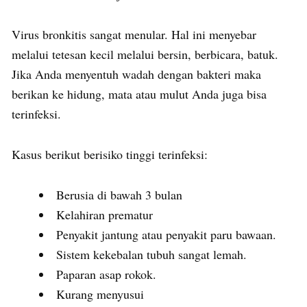
Virus bronkitis sangat menular. Hal ini menyebar
melalui tetesan kecil melalui bersin, berbicara, batuk.
Jika Anda menyentuh wadah dengan bakteri maka
berikan ke hidung, mata atau mulut Anda juga bisa
terinfeksi.
Kasus berikut berisiko tinggi terinfeksi:
Berusia di bawah 3 bulan
Kelahiran prematur
Penyakit jantung atau penyakit paru bawaan.
Sistem kekebalan tubuh sangat lemah.
Paparan asap rokok.
Kurang menyusui