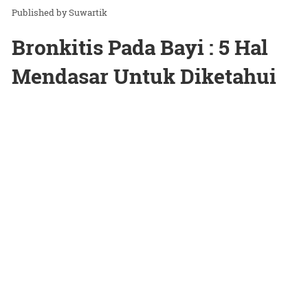
Suwartik
Bronkitis Pada Bayi : 5 Hal
Mendasar Untuk Diketahui