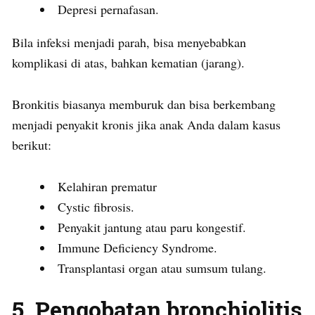
Depresi pernafasan.
Bila infeksi menjadi parah, bisa menyebabkan
komplikasi di atas, bahkan kematian (jarang).
Bronkitis biasanya memburuk dan bisa berkembang
menjadi penyakit kronis jika anak Anda dalam kasus
berikut:
Kelahiran prematur
Cystic fibrosis.
Penyakit jantung atau paru kongestif.
Immune Deficiency Syndrome.
Transplantasi organ atau sumsum tulang.
5. Pengobatan bronchiolitis