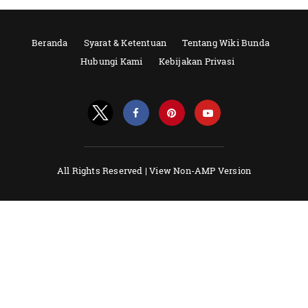
Beranda
Syarat & Ketentuan
Tentang Wiki Bunda
Hubungi Kami
Kebijakan Privasi
All Rights Reserved |
View Non-AMP Version