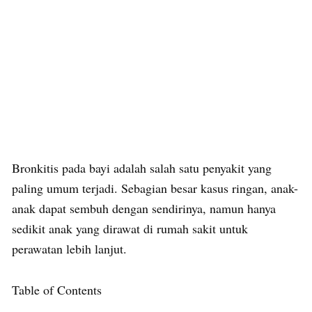
Bronkitis pada bayi adalah salah satu penyakit yang
paling umum terjadi. Sebagian besar kasus ringan, anak-
anak dapat sembuh dengan sendirinya, namun hanya
sedikit anak yang dirawat di rumah sakit untuk
perawatan lebih lanjut.
Table of Contents