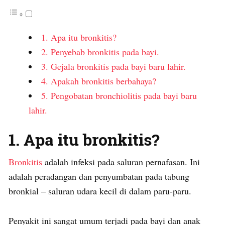
1. Apa itu bronkitis?
2. Penyebab bronkitis pada bayi.
3. Gejala bronkitis pada bayi baru lahir.
4. Apakah bronkitis berbahaya?
5. Pengobatan bronchiolitis pada bayi baru
lahir.
1. Apa itu bronkitis?
Bronkitis
adalah infeksi pada saluran pernafasan. Ini
adalah peradangan dan penyumbatan pada tabung
bronkial – saluran udara kecil di dalam paru-paru.
Penyakit ini sangat umum terjadi pada bayi dan anak