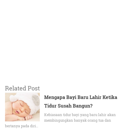
Related Post
Mengapa Bayi Baru Lahir Ketika
Tidur Susah Bangun?
Kebiasaan tidur bayi yang baru lahir akan
membingungkan banyak orang tua dan
bertanya pada diri…