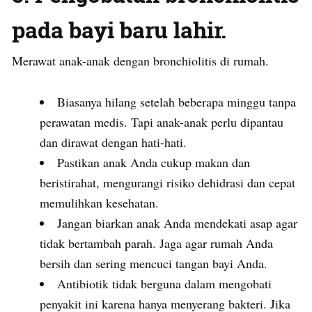
pada bayi baru lahir.
Merawat anak-anak dengan bronchiolitis di rumah.
Biasanya hilang setelah beberapa minggu tanpa
perawatan medis. Tapi anak-anak perlu dipantau
dan dirawat dengan hati-hati.
Pastikan anak Anda cukup makan dan
beristirahat, mengurangi risiko dehidrasi dan cepat
memulihkan kesehatan.
Jangan biarkan anak Anda mendekati asap agar
tidak bertambah parah. Jaga agar rumah Anda
bersih dan sering mencuci tangan bayi Anda.
Antibiotik tidak berguna dalam mengobati
penyakit ini karena hanya menyerang bakteri. Jika