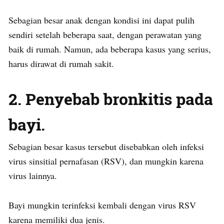
Sebagian besar anak dengan kondisi ini dapat pulih
sendiri setelah beberapa saat, dengan perawatan yang
baik di rumah. Namun, ada beberapa kasus yang serius,
harus dirawat di rumah sakit.
2. Penyebab bronkitis pada
bayi.
Sebagian besar kasus tersebut disebabkan oleh infeksi
virus sinsitial pernafasan (RSV), dan mungkin karena
virus lainnya.
Bayi mungkin terinfeksi kembali dengan virus RSV
karena memiliki dua jenis.