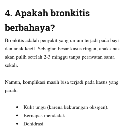
4. Apakah bronkitis
berbahaya?
Bronkitis adalah penyakit yang umum terjadi pada bayi
dan anak kecil. Sebagian besar kasus ringan, anak-anak
akan pulih setelah 2-3 minggu tanpa perawatan sama
sekali.
Namun, komplikasi masih bisa terjadi pada kasus yang
parah:
Kulit ungu (karena kekurangan oksigen).
Bernapas mendadak
Dehidrasi