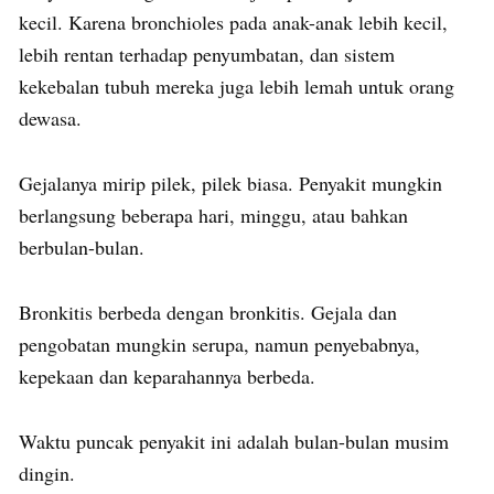
kecil. Karena bronchioles pada anak-anak lebih kecil,
lebih rentan terhadap penyumbatan, dan sistem
kekebalan tubuh mereka juga lebih lemah untuk orang
dewasa.
Gejalanya mirip pilek, pilek biasa. Penyakit mungkin
berlangsung beberapa hari, minggu, atau bahkan
berbulan-bulan.
Bronkitis berbeda dengan bronkitis. Gejala dan
pengobatan mungkin serupa, namun penyebabnya,
kepekaan dan keparahannya berbeda.
Waktu puncak penyakit ini adalah bulan-bulan musim
dingin.