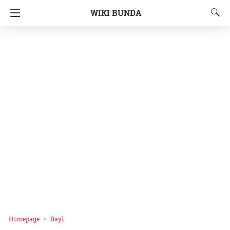
WIKI BUNDA
Homepage
Bayi