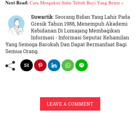
Next Read:
Cara Mengukur Suhu Tubuh Bayi Yang Benar »
Suwartik
: Seorang Bidan Yang Lahir Pada
Gresik Tahun 1988, Menempuh Akademi
Kebidanan Di Lumajang Membagikan
Informasi - Informasi Seputar Kehamilan
Yang Semoga Barokah Dan Dapat Bermanfaat Bagi
Semua Orang.
LEAVE A COMMENT