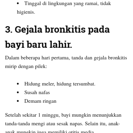
Tinggal di lingkungan yang ramai, tidak
higienis.
3. Gejala bronkitis pada
bayi baru lahir.
Dalam beberapa hari pertama, tanda dan gejala bronkitis
mirip dengan pilek:
Hidung meler, hidung tersumbat.
Susah nafas
Demam ringan
Setelah sekitar 1 minggu, bayi mungkin menunjukkan
tanda-tanda mengi atau sesak napas. Selain itu, anak-
anak mungkin juga memiliki otitis media.