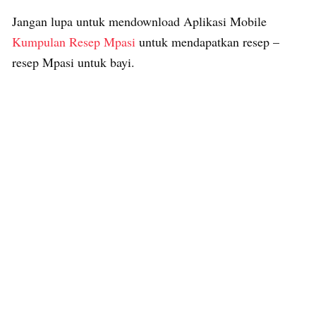
Jangan lupa untuk mendownload Aplikasi Mobile
Kumpulan Resep Mpasi
untuk mendapatkan resep –
resep Mpasi untuk bayi.