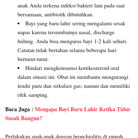
anak Anda terkena infeksi bakteri lain pada saat
bersamaan, antibiotik dibutuhkan.
Bayi yang baru lahir sering mengalami sesak
napas karena tersumbatnya nasal, discharge
hidung. Anda bisa menguras bayi 1-2 kali sehari.
Catatan tidak bertahan selama beberapa hari
berturut-turut.
Hindari mengkonsumsi kortikosteroid oral
dalam situasi ini. Obat ini membantu mengurangi
lendir paru dan sirkulasi gas; namun dan memiliki
efek samping.
Baca Juga :
Mengapa Bayi Baru Lahir Ketika Tidur
Susah Bangun?
Perlakukan anak-anak dengan bronchiolitis di rumah