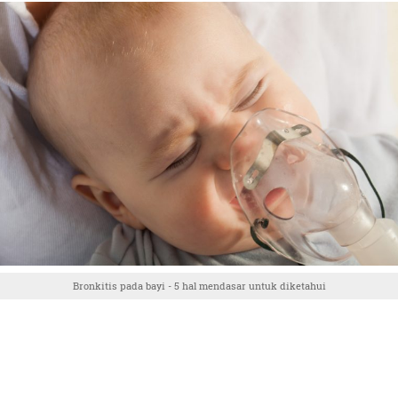
Bronkitis pada bayi - 5 hal mendasar untuk diketahui