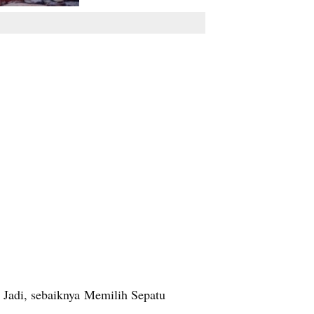
Jadi, sebaiknya Memilih Sepatu