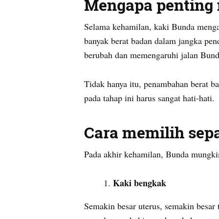
Mengapa penting 
Selama kehamilan, kaki Bunda menga
banyak berat badan dalam jangka pen
berubah dan memengaruhi jalan Bund
Tidak hanya itu, penambahan berat b
pada tahap ini harus sangat hati-hati.
Cara memilih sepa
Pada akhir kehamilan, Bunda mungki
Kaki bengkak
Semakin besar uterus, semakin besar