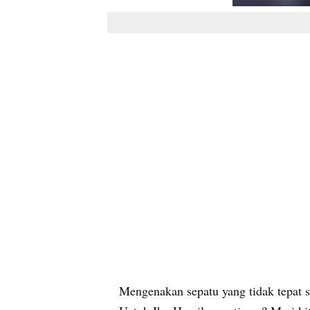
Mengenakan sepatu yang tidak tepat 