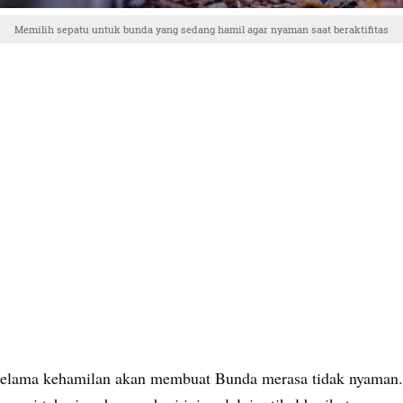
Memilih sepatu untuk bunda yang sedang hamil agar nyaman saat beraktifitas
selama kehamilan akan membuat Bunda merasa tidak nyaman. 