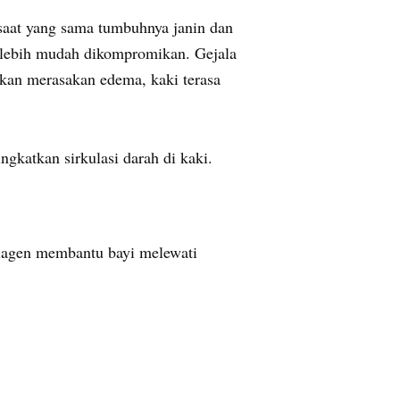
aat yang sama tumbuhnya janin dan
lebih mudah dikompromikan. Gejala
akan merasakan edema, kaki terasa
gkatkan sirkulasi darah di kaki.
olagen membantu bayi melewati