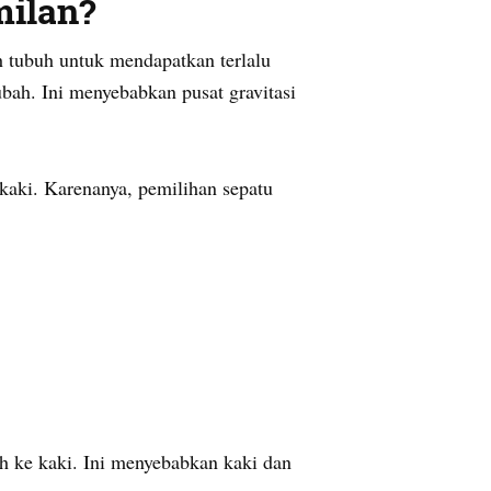
milan?
 tubuh untuk mendapatkan terlalu
bah. Ini menyebabkan pusat gravitasi
kaki. Karenanya, pemilihan sepatu
h ke kaki. Ini menyebabkan kaki dan