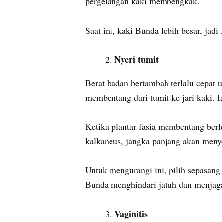
pergelangan kaki membengkak.
Saat ini, kaki Bunda lebih besar, ja
Nyeri tumit
Berat badan bertambah terlalu cepat 
membentang dari tumit ke jari kaki. 
Ketika plantar fasia membentang ber
kalkaneus, jangka panjang akan meny
Untuk mengurangi ini, pilih sepasang
Bunda menghindari jatuh dan menjag
Vaginitis