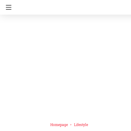
Homepage
Lifestyle