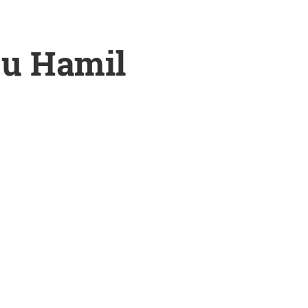
bu Hamil