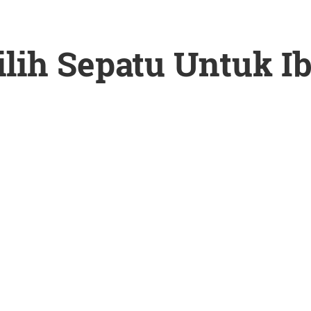
lih Sepatu Untuk I