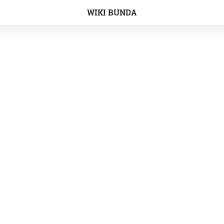
WIKI BUNDA