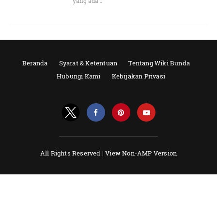
yang ada…
Beranda
Syarat & Ketentuan
Tentang Wiki Bunda
Hubungi Kami
Kebijakan Privasi
All Rights Reserved |
View Non-AMP Version