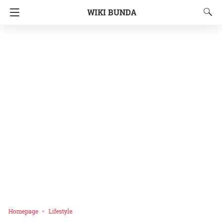
WIKI BUNDA
Homepage
Lifestyle