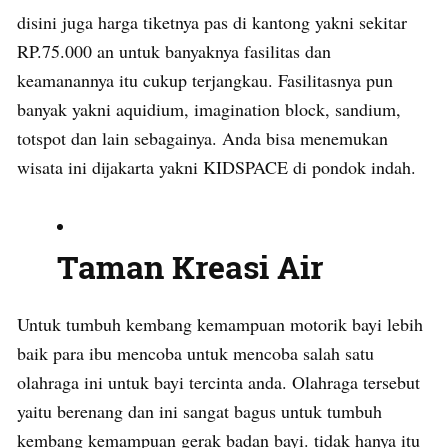
disini juga harga tiketnya pas di kantong yakni sekitar
RP.75.000 an untuk banyaknya fasilitas dan
keamanannya itu cukup terjangkau. Fasilitasnya pun
banyak yakni aquidium, imagination block, sandium,
totspot dan lain sebagainya. Anda bisa menemukan
wisata ini dijakarta yakni KIDSPACE di pondok indah.
Taman Kreasi Air
Untuk tumbuh kembang kemampuan motorik bayi lebih
baik para ibu mencoba untuk mencoba salah satu
olahraga ini untuk bayi tercinta anda. Olahraga tersebut
yaitu berenang dan ini sangat bagus untuk tumbuh
kembang kemampuan gerak badan bayi. tidak hanya itu