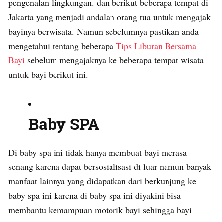
pengenalan lingkungan. dan berikut beberapa tempat di
Jakarta yang menjadi andalan orang tua untuk mengajak
bayinya berwisata. Namun sebelumnya pastikan anda
mengetahui tentang beberapa
Tips Liburan Bersama
Bayi
sebelum mengajaknya ke beberapa tempat wisata
untuk bayi berikut ini.
Baby SPA
Di baby spa ini tidak hanya membuat bayi merasa
senang karena dapat bersosialisasi di luar namun banyak
manfaat lainnya yang didapatkan dari berkunjung ke
baby spa ini karena di baby spa ini diyakini bisa
membantu kemampuan motorik bayi sehingga bayi