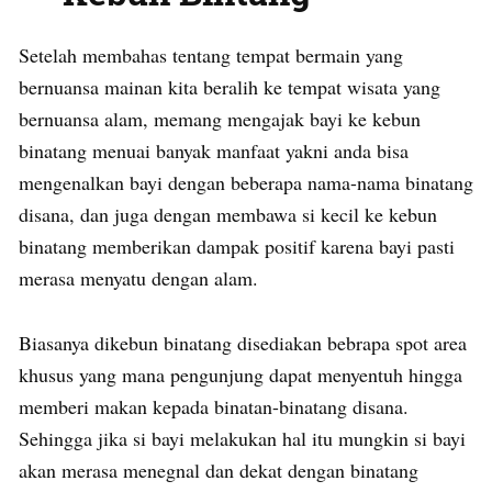
Setelah membahas tentang tempat bermain yang
bernuansa mainan kita beralih ke tempat wisata yang
bernuansa alam, memang mengajak bayi ke kebun
binatang menuai banyak manfaat yakni anda bisa
mengenalkan bayi dengan beberapa nama-nama binatang
disana, dan juga dengan membawa si kecil ke kebun
binatang memberikan dampak positif karena bayi pasti
merasa menyatu dengan alam.
Biasanya dikebun binatang disediakan bebrapa spot area
khusus yang mana pengunjung dapat menyentuh hingga
memberi makan kepada binatan-binatang disana.
Sehingga jika si bayi melakukan hal itu mungkin si bayi
akan merasa menegnal dan dekat dengan binatang