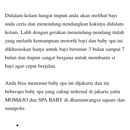
Didalam kolam hangat itupun anda akan melihat bayi
anda ceria dan menendang-nendangkan kakinya didalam
kolam. Lahh dengan gerakan menendang-nendang itulah
yang melatih kemampuan motorik bayi dan baby spa ini
dikhususkan hanya untuk bayi berumur 3 bulan sampai 7
bulan dan itupun sangat berguna untuk membantu si
bayi agar cepat berjalan.
Anda bisa menemui baby spa ini dijakarta dan ini
beberapa baby spa yang cukup terkenal di jakarta yaitu
MOM&JO dan SPA BABY di dharmawangsa square dan
minipolis