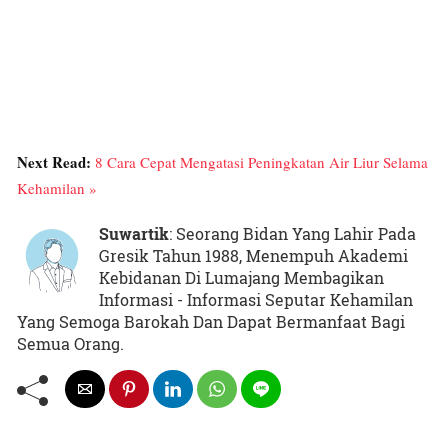
Next Read:
8 Cara Cepat Mengatasi Peningkatan Air Liur Selama
Kehamilan »
Suwartik
: Seorang Bidan Yang Lahir Pada
Gresik Tahun 1988, Menempuh Akademi
Kebidanan Di Lumajang Membagikan
Informasi - Informasi Seputar Kehamilan
Yang Semoga Barokah Dan Dapat Bermanfaat Bagi
Semua Orang.