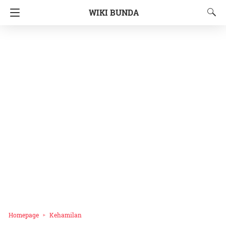
WIKI BUNDA
Homepage
Kehamilan