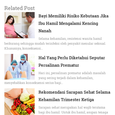
Related Post
Bayi Memiliki Risiko Kebutaan Jika
Ibu Hamil Mengalami Kencing
Nanah
Selama kehamilan, resistensi wanita hamil
berkurang sehingga mudah terinfeksi oleh penyakit menular seksual.
Khususnya, konsekuensi…
Hal Yang Perlu Diketahui Seputar
Persalinan Prematur
Hari ini, persalinan prematur adalah masalah
yang sering terjadi dalam kehamilan,
menyebabkan konsekuensi serius bagi…
Rekomendasi Sarapan Sehat Selama
Kehamilan Trimester Ketiga
Sarapan sehat merupakan hal wajib terutama
bagi ibu hamil. Untuk ibu hamil, asupan tenaga