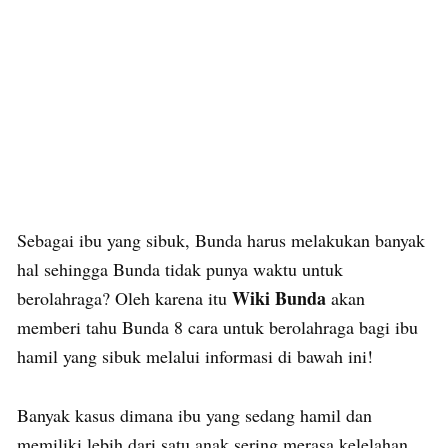
Sebagai ibu yang sibuk, Bunda harus melakukan banyak
hal sehingga Bunda tidak punya waktu untuk
Wiki Bunda
berolahraga? Oleh karena itu
akan
memberi tahu Bunda 8 cara untuk berolahraga bagi ibu
hamil yang sibuk melalui informasi di bawah ini!
Banyak kasus dimana ibu yang sedang hamil dan
memiliki lebih dari satu anak sering merasa kelelahan