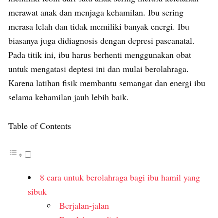
merawat anak dan menjaga kehamilan. Ibu sering
merasa lelah dan tidak memiliki banyak energi. Ibu
biasanya juga didiagnosis dengan depresi pascanatal.
Pada titik ini, ibu harus berhenti menggunakan obat
untuk mengatasi deptesi ini dan mulai berolahraga.
Karena latihan fisik membantu semangat dan energi ibu
selama kehamilan jauh lebih baik.
Table of Contents
8 cara untuk berolahraga bagi ibu hamil yang
sibuk
Berjalan-jalan