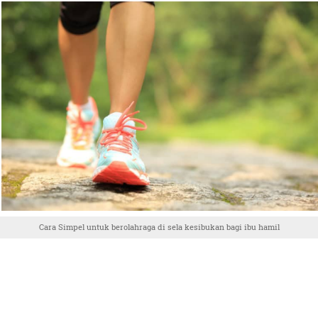
Cara Simpel untuk berolahraga di sela kesibukan bagi ibu hamil