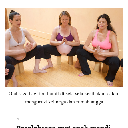
Olahraga bagi ibu hamil di sela sela kesibukan dalam
mengurusi keluarga dan rumahtangga