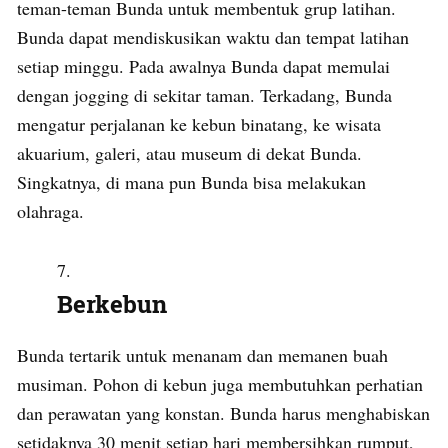
teman-teman Bunda untuk membentuk grup latihan.
Bunda dapat mendiskusikan waktu dan tempat latihan
setiap minggu. Pada awalnya Bunda dapat memulai
dengan jogging di sekitar taman. Terkadang, Bunda
mengatur perjalanan ke kebun binatang, ke wisata
akuarium, galeri, atau museum di dekat Bunda.
Singkatnya, di mana pun Bunda bisa melakukan
olahraga.
Berkebun
Bunda tertarik untuk menanam dan memanen buah
musiman. Pohon di kebun juga membutuhkan perhatian
dan perawatan yang konstan. Bunda harus menghabiskan
setidaknya 30 menit setiap hari membersihkan rumput,