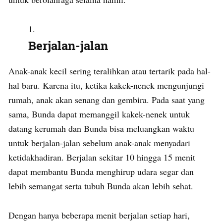
Berjalan-jalan
Anak-anak kecil sering teralihkan atau tertarik pada hal-
hal baru. Karena itu, ketika kakek-nenek mengunjungi
rumah, anak akan senang dan gembira. Pada saat yang
sama, Bunda dapat memanggil kakek-nenek untuk
datang kerumah dan Bunda bisa meluangkan waktu
untuk berjalan-jalan sebelum anak-anak menyadari
ketidakhadiran. Berjalan sekitar 10 hingga 15 menit
dapat membantu Bunda menghirup udara segar dan
lebih semangat serta tubuh Bunda akan lebih sehat.
Dengan hanya beberapa menit berjalan setiap hari,