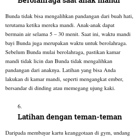
Berolahraga saat anak mandi
Bunda tidak bisa mengalihkan pandangan dari buah hati,
terutama ketika mereka mandi. Anak-anak dapat
bermain air selama 5 – 30 menit. Saat ini, waktu mandi
bayi Bunda juga merupakan waktu untuk berolahraga.
Sebelum Bunda mulai berolahraga, pastikan kamar
mandi tidak licin dan Bunda tidak mengalihkan
pandangan dari anaknya. Latihan yang bisa Anda
lakukan di kamar mandi, seperti mengangkat ember,
bersandar di dinding atau memegang ujung kaki.
Latihan dengan teman-teman
Daripada membayar kartu keanggotaan di gym, undang