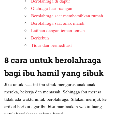
Berolahraga di dapur
Olahraga luar ruangan
Berolahraga saat membersihkan rumah
Berolahraga saat anak mandi
Latihan dengan teman-teman
Berkebun
Tidur dan bermeditasi
8 cara untuk berolahraga
bagi ibu hamil yang sibuk
Jika untuk saat ini ibu sibuk mengurus anak-anak
mereka, bekerja dan memasak. Sehingga ibu merasa
tidak ada waktu untuk berolahraga. Silakan merujuk ke
artikel berikut agar ibu bisa manfaatkan waktu luang
untuk berolahraga selama hamil.