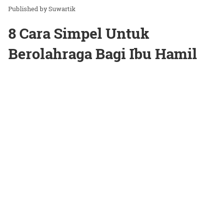
Suwartik
8 Cara Simpel Untuk
Berolahraga Bagi Ibu Hamil