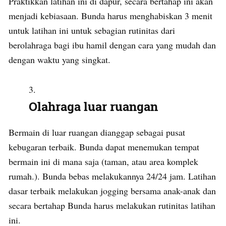
Praktikkan latihan ini di dapur, secara bertahap ini akan
menjadi kebiasaan. Bunda harus menghabiskan 3 menit
untuk latihan ini untuk sebagian rutinitas dari
berolahraga bagi ibu hamil dengan cara yang mudah dan
dengan waktu yang singkat.
Olahraga luar ruangan
Bermain di luar ruangan dianggap sebagai pusat
kebugaran terbaik. Bunda dapat menemukan tempat
bermain ini di mana saja (taman, atau area komplek
rumah.). Bunda bebas melakukannya 24/24 jam. Latihan
dasar terbaik melakukan jogging bersama anak-anak dan
secara bertahap Bunda harus melakukan rutinitas latihan
ini.