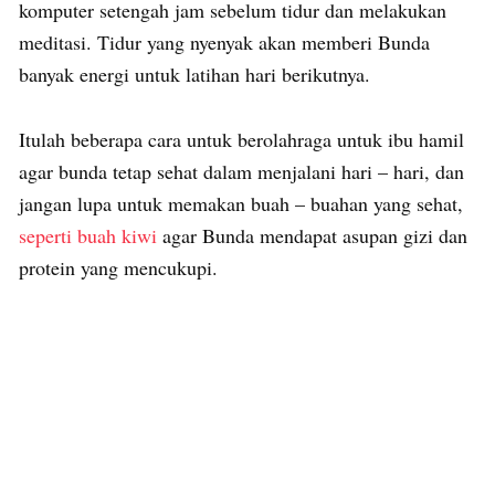
komputer setengah jam sebelum tidur dan melakukan
meditasi. Tidur yang nyenyak akan memberi Bunda
banyak energi untuk latihan hari berikutnya.
Itulah beberapa cara untuk berolahraga untuk ibu hamil
agar bunda tetap sehat dalam menjalani hari – hari, dan
jangan lupa untuk memakan buah – buahan yang sehat,
seperti buah kiwi
agar Bunda mendapat asupan gizi dan
protein yang mencukupi.