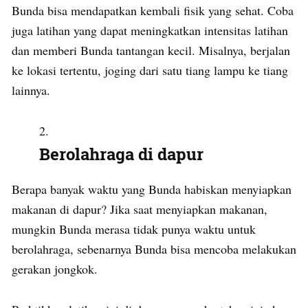
Bunda bisa mendapatkan kembali fisik yang sehat. Coba
juga latihan yang dapat meningkatkan intensitas latihan
dan memberi Bunda tantangan kecil. Misalnya, berjalan
ke lokasi tertentu, joging dari satu tiang lampu ke tiang
lainnya.
Berolahraga di dapur
Berapa banyak waktu yang Bunda habiskan menyiapkan
makanan di dapur? Jika saat menyiapkan makanan,
mungkin Bunda merasa tidak punya waktu untuk
berolahraga, sebenarnya Bunda bisa mencoba melakukan
gerakan jongkok.