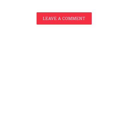
LEAVE A COMMENT