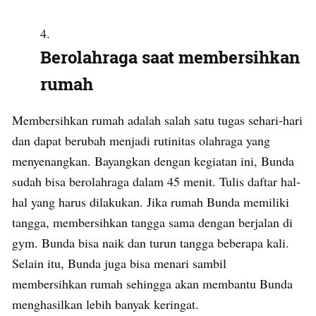
Berolahraga saat membersihkan
rumah
Membersihkan rumah adalah salah satu tugas sehari-hari
dan dapat berubah menjadi rutinitas olahraga yang
menyenangkan. Bayangkan dengan kegiatan ini, Bunda
sudah bisa berolahraga dalam 45 menit. Tulis daftar hal-
hal yang harus dilakukan. Jika rumah Bunda memiliki
tangga, membersihkan tangga sama dengan berjalan di
gym. Bunda bisa naik dan turun tangga beberapa kali.
Selain itu, Bunda juga bisa menari sambil
membersihkan rumah sehingga akan membantu Bunda
menghasilkan lebih banyak keringat.