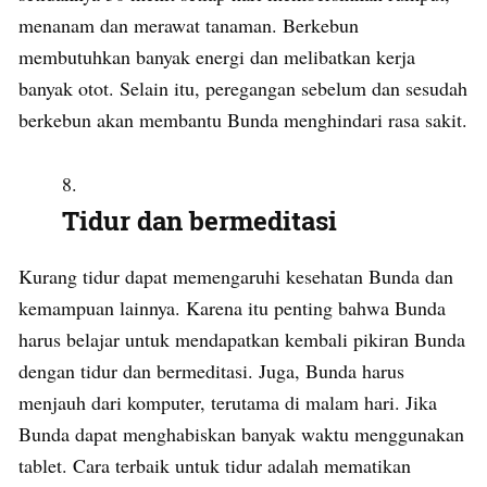
menanam dan merawat tanaman. Berkebun
membutuhkan banyak energi dan melibatkan kerja
banyak otot. Selain itu, peregangan sebelum dan sesudah
berkebun akan membantu Bunda menghindari rasa sakit.
Tidur dan bermeditasi
Kurang tidur dapat memengaruhi kesehatan Bunda dan
kemampuan lainnya. Karena itu penting bahwa Bunda
harus belajar untuk mendapatkan kembali pikiran Bunda
dengan tidur dan bermeditasi. Juga, Bunda harus
menjauh dari komputer, terutama di malam hari. Jika
Bunda dapat menghabiskan banyak waktu menggunakan
tablet. Cara terbaik untuk tidur adalah mematikan