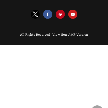
All Rights Reserved |
View Non-AMP Version