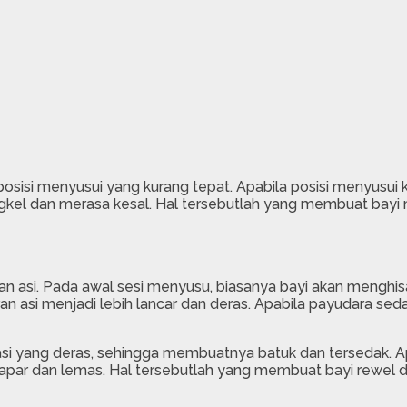
sisi menyusui yang kurang tepat. Apabila posisi menyusui 
ngkel dan merasa kesal. Hal tersebutlah yang membuat bayi
an asi. Pada awal sesi menyusu, biasanya bayi akan mengh
ran asi menjadi lebih lancar dan deras. Apabila payudara sed
 asi yang deras, sehingga membuatnya batuk dan tersedak. A
par dan lemas. Hal tersebutlah yang membuat bayi rewel 