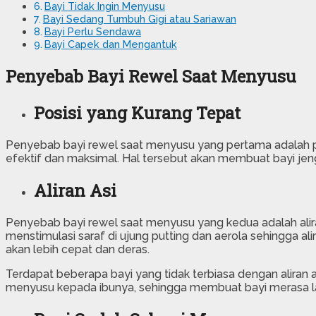
Bayi Tidak Ingin Menyusu
Bayi Sedang Tumbuh Gigi atau Sariawan
Bayi Perlu Sendawa
Bayi Capek dan Mengantuk
Penyebab Bayi Rewel Saat Menyusu
Posisi yang Kurang Tepat
Penyebab bayi rewel saat menyusu yang pertama adalah po
efektif dan maksimal. Hal tersebut akan membuat bayi je
Aliran Asi
Penyebab bayi rewel saat menyusu yang kedua adalah alir
menstimulasi saraf di ujung putting dan aerola sehingga ali
akan lebih cepat dan deras.
Terdapat beberapa bayi yang tidak terbiasa dengan aliran
menyusu kepada ibunya, sehingga membuat bayi merasa la