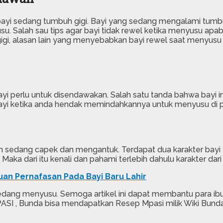
ayi sedang tumbuh gigi. Bayi yang sedang mengalami tum
. Salah sau tips agar bayi tidak rewel ketika menyusu ap
gi, alasan lain yang menyebabkan bayi rewel saat menyusu a
i perlu untuk disendawakan. Salah satu tanda bahwa bayi in
ayi ketika anda hendak memindahkannya untuk menyusu di p
 sedang capek dan mengantuk. Terdapat dua karakter bayi 
a dari itu kenali dan pahami terlebih dahulu karakter dari 
uan Pernafasan Pada Bayi Baru Lahir
sedang menyusu. Semoga artikel ini dapat membantu para ibu
 MPASI , Bunda bisa mendapatkan Resep Mpasi milik Wiki Bu