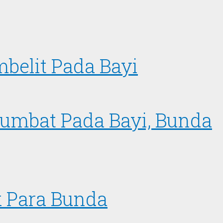
belit Pada Bayi
sumbat Pada Bayi, Bunda
uk Para Bunda