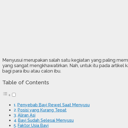
Menyusui merupakan salah satu kegiatan yang paling memba
yang sangat mengkhawatirkan. Nah, untuk itu pada artikel
bagi para ibu atau calon ibu.
Table of Contents
Penyebab Bayi Rewel Saat Menyusu
Posisi yang Kurang Tepat
Aliran Asi
Bayi Sudah Selesai Menyusu
Faktor Usia Bayi