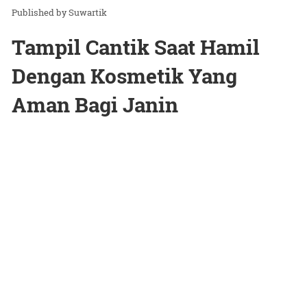
Suwartik
Tampil Cantik Saat Hamil
Dengan Kosmetik Yang
Aman Bagi Janin