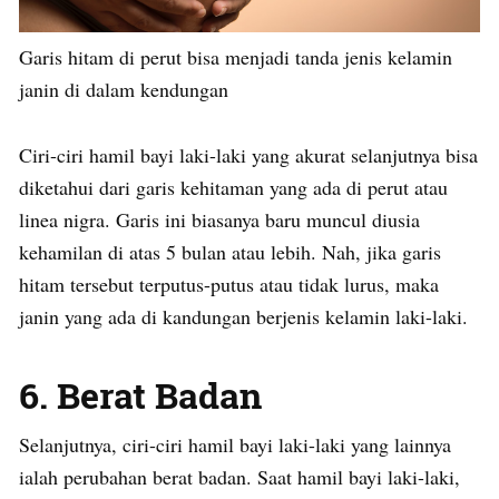
Garis hitam di perut bisa menjadi tanda jenis kelamin
janin di dalam kendungan
Ciri-ciri hamil bayi laki-laki yang akurat selanjutnya bisa
diketahui dari garis kehitaman yang ada di perut atau
linea nigra. Garis ini biasanya baru muncul diusia
kehamilan di atas 5 bulan atau lebih. Nah, jika garis
hitam tersebut terputus-putus atau tidak lurus, maka
janin yang ada di kandungan berjenis kelamin laki-laki.
6. Berat Badan
Selanjutnya, ciri-ciri hamil bayi laki-laki yang lainnya
ialah perubahan berat badan. Saat hamil bayi laki-laki,