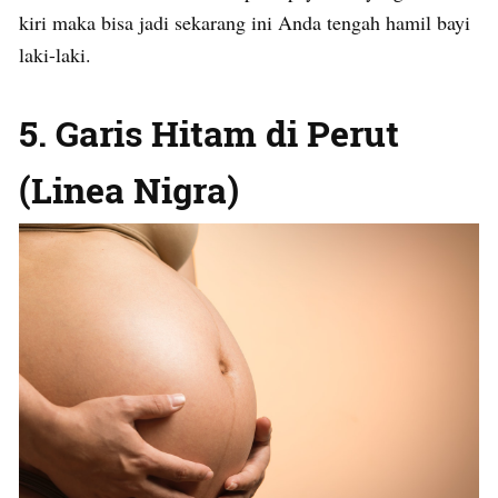
kiri maka bisa jadi sekarang ini Anda tengah hamil bayi
laki-laki.
5. Garis Hitam di Perut
(Linea Nigra)