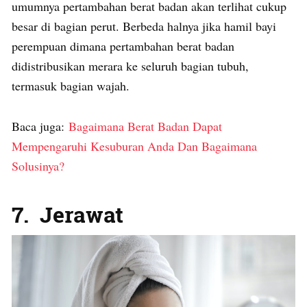
umumnya pertambahan berat badan akan terlihat cukup
besar di bagian perut. Berbeda halnya jika hamil bayi
perempuan dimana pertambahan berat badan
didistribusikan merara ke seluruh bagian tubuh,
termasuk bagian wajah.
Baca juga:
Bagaimana Berat Badan Dapat
Mempengaruhi Kesuburan Anda Dan Bagaimana
Solusinya?
7. Jerawat