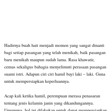
Hadirnya buah hati menjadi momen yang sangat dinanti
bagi setiap pasangan yang telah menikah, baik pasangan
baru menikah maupun sudah lama. Rasa khawatir,
cemas sekaligus bahagia menyelimuti perasaan pasangan
suami istri. Adapun ciri ciri hamil bayi laki – laki. Guna
untuk mempersiapkan keperluannya.
Acap kali ketika hamil, perempuan merasa penasaran
tentang jenis kelamin janin yang dikandungannya.
Umumnya, hal ini dilakukan untuk dapat mempersiapkan