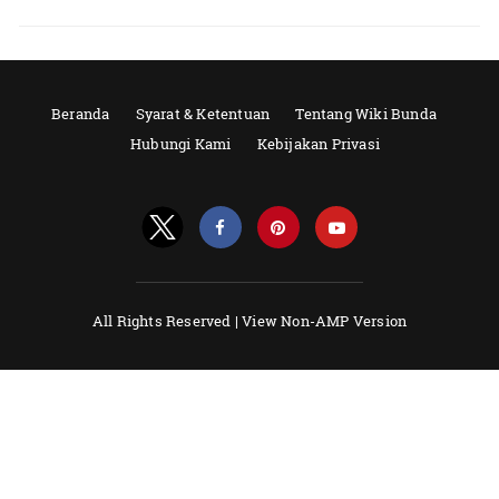
Beranda
Syarat & Ketentuan
Tentang Wiki Bunda
Hubungi Kami
Kebijakan Privasi
All Rights Reserved |
View Non-AMP Version