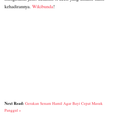
kehadirannya.
Wikibunda
!
Next Read:
Gerakan Senam Hamil Agar Bayi Cepat Masuk
Panggul »