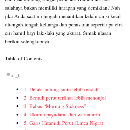
salahnya bukan memiliki harapan yang demikian? Nah
jika Anda saat ini tengah menantikan kelahiran si kecil
ditengah-tengah keluarga dan penasaran seperti apa ciri-
ciri hamil bayi laki-laki yang akurat. Simak ulasan
berikut selengkapnya.
Table of Contents
1. Detak jantung janin lebih rendah
2. Bentuk perut terlihat lebih menonjol
3. Bebas “Morning Sickness”
4. Ukuran payudara dan warna urin
5. Garis Hitam di Perut (Linea Nigra)