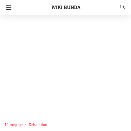
WIKI BUNDA
Homepage
Kehamilan