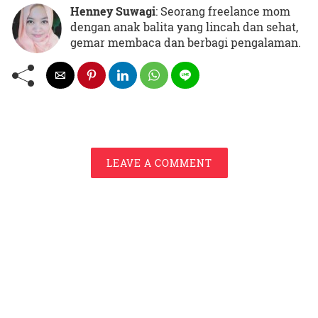
Henney Suwagi
: Seorang freelance mom
dengan anak balita yang lincah dan sehat,
gemar membaca dan berbagi pengalaman.
LEAVE A COMMENT