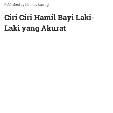
Henney Suwagi
Ciri Ciri Hamil Bayi Laki-
Laki yang Akurat