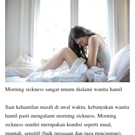
Morning sickness sangat umum dialami wanita hamil
Saat kehamilan masih di awal waktu, kebanyakan wanita
hamil pasti mengalami morning sickness. Morning
sickness sendiri merupakan kondisi seperti mual,
muntah, sensitif (baik perasaan dan juga penciuman).