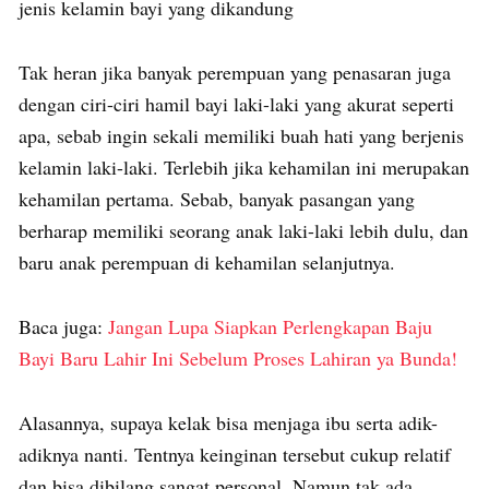
jenis kelamin bayi yang dikandung
Tak heran jika banyak perempuan yang penasaran juga
dengan ciri-ciri hamil bayi laki-laki yang akurat seperti
apa, sebab ingin sekali memiliki buah hati yang berjenis
kelamin laki-laki. Terlebih jika kehamilan ini merupakan
kehamilan pertama. Sebab, banyak pasangan yang
berharap memiliki seorang anak laki-laki lebih dulu, dan
baru anak perempuan di kehamilan selanjutnya.
Baca juga:
Jangan Lupa Siapkan Perlengkapan Baju
Bayi Baru Lahir Ini Sebelum Proses Lahiran ya Bunda!
Alasannya, supaya kelak bisa menjaga ibu serta adik-
adiknya nanti. Tentnya keinginan tersebut cukup relatif
dan bisa dibilang sangat personal. Namun tak ada