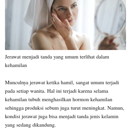
Jerawat menjadi tanda yang umum terlihat dalam
kehamilan
Munculnya jerawat ketika hamil, sangat umum terjadi
pada setiap wanita. Hal ini terjadi karena selama
kehamilan tubuh menghasilkan hormon kehamilan
sehingga produksi sebum juga turut meningkat. Namun,
kondisi jerawat juga bisa menjadi tanda jenis kelamin
yang sedang dikandung.