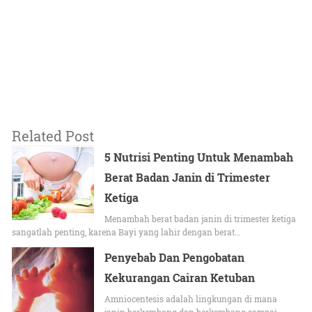
Related Post
5 Nutrisi Penting Untuk Menambah
Berat Badan Janin di Trimester
Ketiga
Menambah berat badan janin di trimester ketiga
sangatlah penting, karena Bayi yang lahir dengan berat…
Penyebab Dan Pengobatan
Kekurangan Cairan Ketuban
Amniocentesis adalah lingkungan di mana