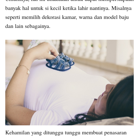
banyak hal untuk si kecil ketika lahir nantinya. Misalnya
seperti memilih dekorasi kamar, warna dan model baju
dan lain sebagainya.
Kehamilan yang ditunggu tunggu membuat penasaran