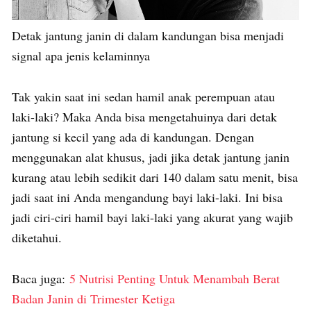
Detak jantung janin di dalam kandungan bisa menjadi
signal apa jenis kelaminnya
Tak yakin saat ini sedan hamil anak perempuan atau
laki-laki? Maka Anda bisa mengetahuinya dari detak
jantung si kecil yang ada di kandungan. Dengan
menggunakan alat khusus, jadi jika detak jantung janin
kurang atau lebih sedikit dari 140 dalam satu menit, bisa
jadi saat ini Anda mengandung bayi laki-laki. Ini bisa
jadi ciri-ciri hamil bayi laki-laki yang akurat yang wajib
diketahui.
Baca juga:
5 Nutrisi Penting Untuk Menambah Berat
Badan Janin di Trimester Ketiga