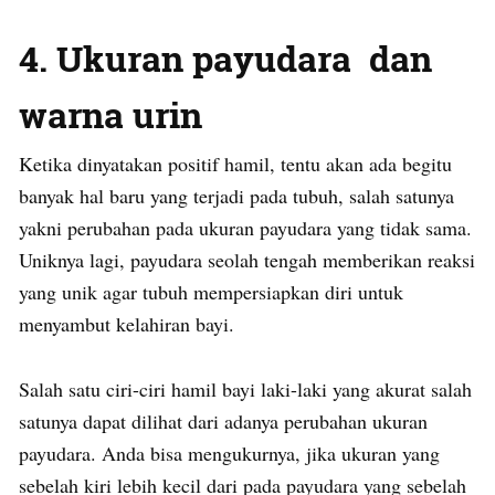
4. Ukuran payudara dan
warna urin
Ketika dinyatakan positif hamil, tentu akan ada begitu
banyak hal baru yang terjadi pada tubuh, salah satunya
yakni perubahan pada ukuran payudara yang tidak sama.
Uniknya lagi, payudara seolah tengah memberikan reaksi
yang unik agar tubuh mempersiapkan diri untuk
menyambut kelahiran bayi.
Salah satu ciri-ciri hamil bayi laki-laki yang akurat salah
satunya dapat dilihat dari adanya perubahan ukuran
payudara. Anda bisa mengukurnya, jika ukuran yang
sebelah kiri lebih kecil dari pada payudara yang sebelah