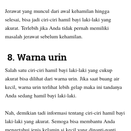
Jerawat yang muncul dari awal kehamilan hingga
selesai, bisa jadi ciri-ciri hamil bayi laki-laki yang
akurat. Terlebih jika Anda tidak pernah memiliki
masalah jerawat sebelum kehamilan.
8. Warna urin
Salah satu ciri-ciri hamil bayi laki-laki yang cukup
akurat bisa dilihat dari warna urin. Jika saat buang air
kecil, warna urin terlihat lebih gelap maka ini tandanya
Anda sedang hamil bayi laki-laki.
Nah, demikian tadi informasi tentang ciri-ciri hamil bayi
laki-laki yang akurat. Semoga bisa membantu Anda
mengetahui jenis kelamin si kecil yang dinanti-nanti