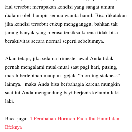
Hal tersebut merupakan kondisi yang sangat umum
dialami oleh hampir semua wanita hamil. Bisa dikatakan
jika kondisi tersebut cukup mengganggu, bahkan tak
jarang banyak yang merasa tersiksa karena tidak bisa
beraktivitas secara normal seperti sebelumnya.
Akan tetapi, jika selama trimester awal Anda tidak
pernah mengalami mual-mual saat pagi hari, pusing,
marah berlebihan maupun gejala “morning sickness”
lainnya. maka Anda bisa berbahagia karena mungkin
saat ini Anda mengandung bayi berjenis kelamin laki-
laki.
Baca juga:
4 Perubahan Hormon Pada Ibu Hamil dan
Efeknya