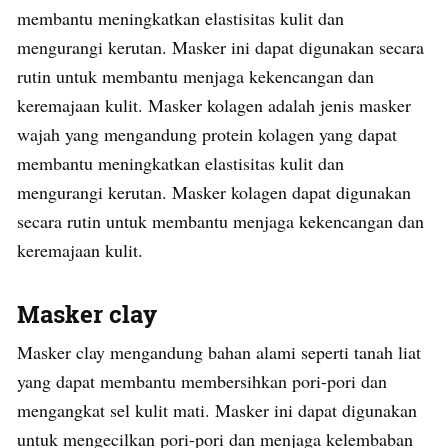
membantu meningkatkan elastisitas kulit dan
mengurangi kerutan. Masker ini dapat digunakan secara
rutin untuk membantu menjaga kekencangan dan
keremajaan kulit. Masker kolagen adalah jenis masker
wajah yang mengandung protein kolagen yang dapat
membantu meningkatkan elastisitas kulit dan
mengurangi kerutan. Masker kolagen dapat digunakan
secara rutin untuk membantu menjaga kekencangan dan
keremajaan kulit.
Masker clay
Masker clay mengandung bahan alami seperti tanah liat
yang dapat membantu membersihkan pori-pori dan
mengangkat sel kulit mati. Masker ini dapat digunakan
untuk mengecilkan pori-pori dan menjaga kelembaban