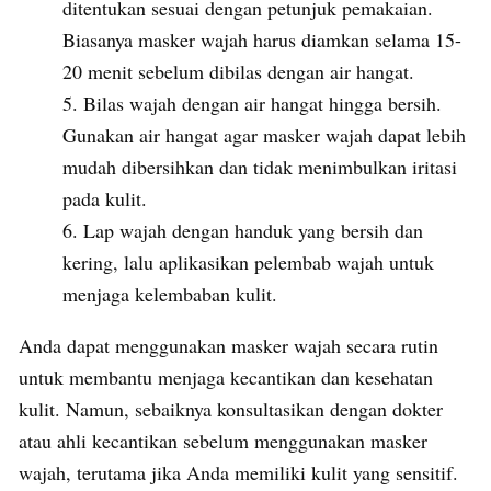
ditentukan sesuai dengan petunjuk pemakaian.
Biasanya masker wajah harus diamkan selama 15-
20 menit sebelum dibilas dengan air hangat.
Bilas wajah dengan air hangat hingga bersih.
Gunakan air hangat agar masker wajah dapat lebih
mudah dibersihkan dan tidak menimbulkan iritasi
pada kulit.
Lap wajah dengan handuk yang bersih dan
kering, lalu aplikasikan pelembab wajah untuk
menjaga kelembaban kulit.
Anda dapat menggunakan masker wajah secara rutin
untuk membantu menjaga kecantikan dan kesehatan
kulit. Namun, sebaiknya konsultasikan dengan dokter
atau ahli kecantikan sebelum menggunakan masker
wajah, terutama jika Anda memiliki kulit yang sensitif.