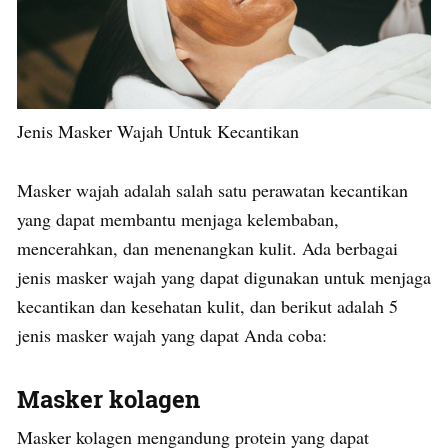
Jenis Masker Wajah Untuk Kecantikan
Masker wajah adalah salah satu perawatan kecantikan
yang dapat membantu menjaga kelembaban,
mencerahkan, dan menenangkan kulit. Ada berbagai
jenis masker wajah yang dapat digunakan untuk menjaga
kecantikan dan kesehatan kulit, dan berikut adalah 5
jenis masker wajah yang dapat Anda coba:
Masker kolagen
Masker kolagen mengandung protein yang dapat