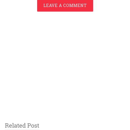
LEAVE A COMMENT
Related Post