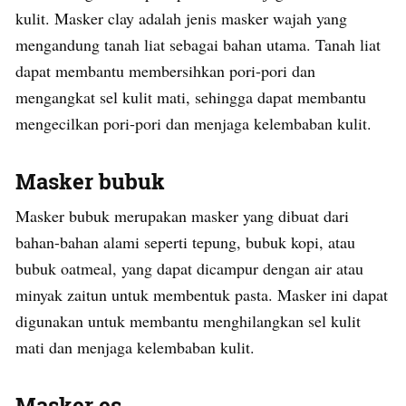
kulit. Masker clay adalah jenis masker wajah yang
mengandung tanah liat sebagai bahan utama. Tanah liat
dapat membantu membersihkan pori-pori dan
mengangkat sel kulit mati, sehingga dapat membantu
mengecilkan pori-pori dan menjaga kelembaban kulit.
Masker bubuk
Masker bubuk merupakan masker yang dibuat dari
bahan-bahan alami seperti tepung, bubuk kopi, atau
bubuk oatmeal, yang dapat dicampur dengan air atau
minyak zaitun untuk membentuk pasta. Masker ini dapat
digunakan untuk membantu menghilangkan sel kulit
mati dan menjaga kelembaban kulit.
Masker es