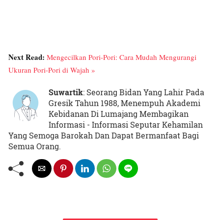
Next Read:
Mengecilkan Pori-Pori: Cara Mudah Mengurangi
Ukuran Pori-Pori di Wajah »
Suwartik
: Seorang Bidan Yang Lahir Pada
Gresik Tahun 1988, Menempuh Akademi
Kebidanan Di Lumajang Membagikan
Informasi - Informasi Seputar Kehamilan
Yang Semoga Barokah Dan Dapat Bermanfaat Bagi
Semua Orang.