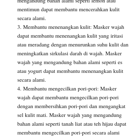
mengandung bahan alami seperti lemon atau
mentimun dapat membantu mencerahkan kulit
secara alami.
Membantu menenangkan kulit: Masker wajah
dapat membantu menenangkan kulit yang iritasi
atau meradang dengan menurunkan suhu kulit dan
meningkatkan sirkulasi darah di wajah. Masker
wajah yang mengandung bahan alami seperti es
atau yogurt dapat membantu menenangkan kulit
secara alami.
Membantu mengecilkan pori-pori: Masker
wajah dapat membantu mengecilkan pori-pori
dengan membersihkan pori-pori dan mengangkat
sel kulit mati. Masker wajah yang mengandung
bahan alami seperti tanah liat atau teh hijau dapat
membantu mengecilkan pori-pori secara alami