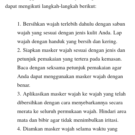
dapat mengikuti langkah-langkah berikut:
Bersihkan wajah terlebih dahulu dengan sabun
wajah yang sesuai dengan jenis kulit Anda. Lap
wajah dengan handuk yang bersih dan kering.
Siapkan masker wajah sesuai dengan jenis dan
petunjuk pemakaian yang tertera pada kemasan.
Baca dengan seksama petunjuk pemakaian agar
Anda dapat menggunakan masker wajah dengan
benar.
Aplikasikan masker wajah ke wajah yang telah
dibersihkan dengan cara menyebarkannya secara
merata ke seluruh permukaan wajah. Hindari area
mata dan bibir agar tidak menimbulkan iritasi.
Diamkan masker wajah selama waktu yang