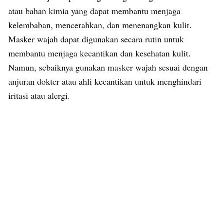
atau bahan kimia yang dapat membantu menjaga
kelembaban, mencerahkan, dan menenangkan kulit.
Masker wajah dapat digunakan secara rutin untuk
membantu menjaga kecantikan dan kesehatan kulit.
Namun, sebaiknya gunakan masker wajah sesuai dengan
anjuran dokter atau ahli kecantikan untuk menghindari
iritasi atau alergi.