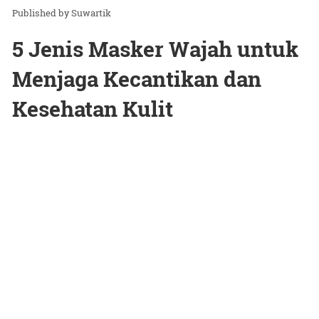
Suwartik
5 Jenis Masker Wajah untuk
Menjaga Kecantikan dan
Kesehatan Kulit