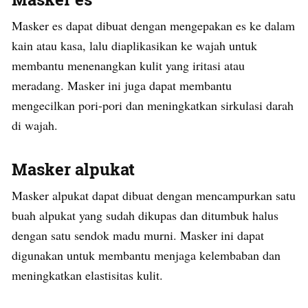
Masker es dapat dibuat dengan mengepakan es ke dalam
kain atau kasa, lalu diaplikasikan ke wajah untuk
membantu menenangkan kulit yang iritasi atau
meradang. Masker ini juga dapat membantu
mengecilkan pori-pori dan meningkatkan sirkulasi darah
di wajah.
Masker alpukat
Masker alpukat dapat dibuat dengan mencampurkan satu
buah alpukat yang sudah dikupas dan ditumbuk halus
dengan satu sendok madu murni. Masker ini dapat
digunakan untuk membantu menjaga kelembaban dan
meningkatkan elastisitas kulit.