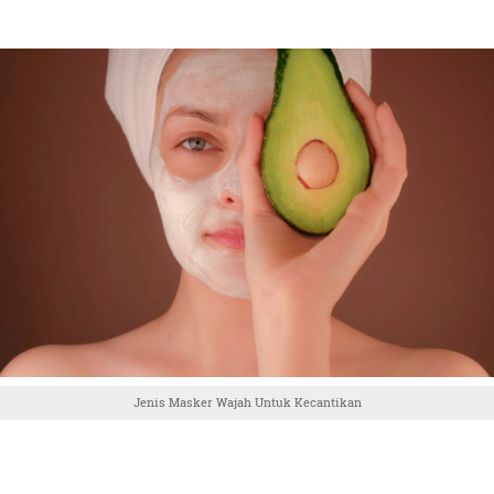
Jenis Masker Wajah Untuk Kecantikan