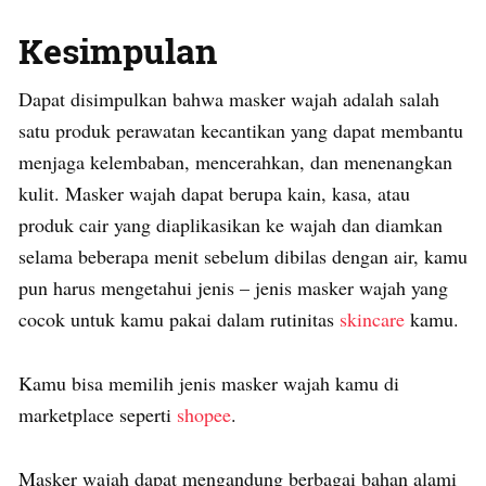
Kesimpulan
Dapat disimpulkan bahwa masker wajah adalah salah
satu produk perawatan kecantikan yang dapat membantu
menjaga kelembaban, mencerahkan, dan menenangkan
kulit. Masker wajah dapat berupa kain, kasa, atau
produk cair yang diaplikasikan ke wajah dan diamkan
selama beberapa menit sebelum dibilas dengan air, kamu
pun harus mengetahui jenis – jenis masker wajah yang
cocok untuk kamu pakai dalam rutinitas
skincare
kamu.
Kamu bisa memilih jenis masker wajah kamu di
marketplace seperti
shopee
.
Masker wajah dapat mengandung berbagai bahan alami