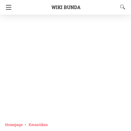
WIKI BUNDA
Homepage
Kecantikan