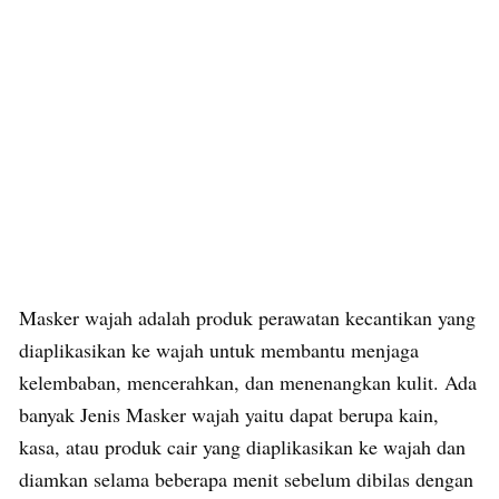
Masker wajah adalah produk perawatan kecantikan yang
diaplikasikan ke wajah untuk membantu menjaga
kelembaban, mencerahkan, dan menenangkan kulit. Ada
banyak Jenis Masker wajah yaitu dapat berupa kain,
kasa, atau produk cair yang diaplikasikan ke wajah dan
diamkan selama beberapa menit sebelum dibilas dengan