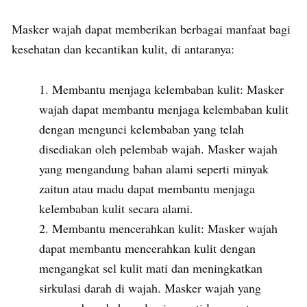
Masker wajah dapat memberikan berbagai manfaat bagi
kesehatan dan kecantikan kulit, di antaranya:
Membantu menjaga kelembaban kulit: Masker
wajah dapat membantu menjaga kelembaban kulit
dengan mengunci kelembaban yang telah
disediakan oleh pelembab wajah. Masker wajah
yang mengandung bahan alami seperti minyak
zaitun atau madu dapat membantu menjaga
kelembaban kulit secara alami.
Membantu mencerahkan kulit: Masker wajah
dapat membantu mencerahkan kulit dengan
mengangkat sel kulit mati dan meningkatkan
sirkulasi darah di wajah. Masker wajah yang