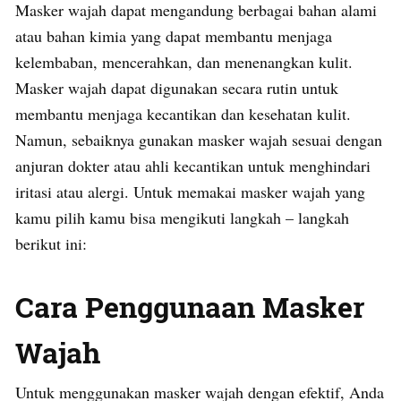
Masker wajah dapat mengandung berbagai bahan alami
atau bahan kimia yang dapat membantu menjaga
kelembaban, mencerahkan, dan menenangkan kulit.
Masker wajah dapat digunakan secara rutin untuk
membantu menjaga kecantikan dan kesehatan kulit.
Namun, sebaiknya gunakan masker wajah sesuai dengan
anjuran dokter atau ahli kecantikan untuk menghindari
iritasi atau alergi. Untuk memakai masker wajah yang
kamu pilih kamu bisa mengikuti langkah – langkah
berikut ini:
Cara Penggunaan Masker
Wajah
Untuk menggunakan masker wajah dengan efektif, Anda