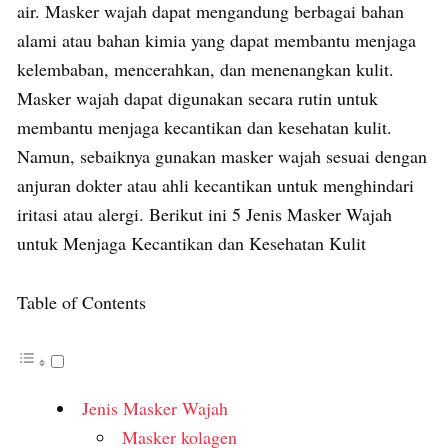
air. Masker wajah dapat mengandung berbagai bahan
alami atau bahan kimia yang dapat membantu menjaga
kelembaban, mencerahkan, dan menenangkan kulit.
Masker wajah dapat digunakan secara rutin untuk
membantu menjaga kecantikan dan kesehatan kulit.
Namun, sebaiknya gunakan masker wajah sesuai dengan
anjuran dokter atau ahli kecantikan untuk menghindari
iritasi atau alergi. Berikut ini 5 Jenis Masker Wajah
untuk Menjaga Kecantikan dan Kesehatan Kulit
Table of Contents
Jenis Masker Wajah
Masker kolagen